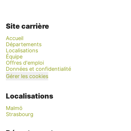
Site carrière
Accueil
Départements
Localisations
Équipe
Offres d'emploi
Données et confidentialité
Gérer les cookies
Localisations
Malmö
Strasbourg