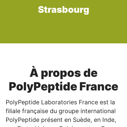
Strasbourg
À propos de
PolyPeptide France
PolyPeptide Laboratories France est la
filiale française du groupe international
PolyPeptide présent en Suède, en Inde,