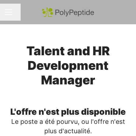
Partager la page
MENU CARRIÈRE
Talent and HR
Development
Manager
L'offre n'est plus disponible
Le poste a été pourvu, ou l'offre n'est
plus d'actualité.