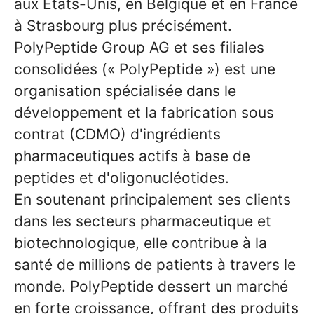
aux Etats-Unis, en Belgique et en France
à Strasbourg plus précisément.
PolyPeptide Group AG et ses filiales
consolidées (« PolyPeptide ») est une
organisation spécialisée dans le
développement et la fabrication sous
contrat (CDMO) d'ingrédients
pharmaceutiques actifs à base de
peptides et d'oligonucléotides.
En soutenant principalement ses clients
dans les secteurs pharmaceutique et
biotechnologique, elle contribue à la
santé de millions de patients à travers le
monde. PolyPeptide dessert un marché
en forte croissance, offrant des produits