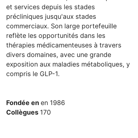
et services depuis les stades
précliniques jusqu'aux stades
commerciaux. Son large portefeuille
reflète les opportunités dans les
thérapies médicamenteuses à travers
divers domaines, avec une grande
exposition aux maladies métaboliques, y
compris le GLP-1.
Fondée en
en 1986
Collègues
170