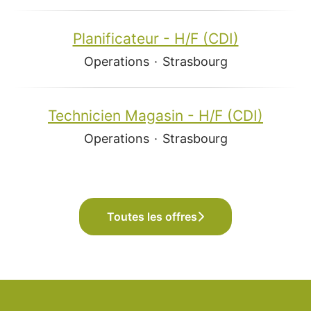
Planificateur - H/F (CDI)
Operations
·
Strasbourg
Technicien Magasin - H/F (CDI)
Operations
·
Strasbourg
Toutes les offres