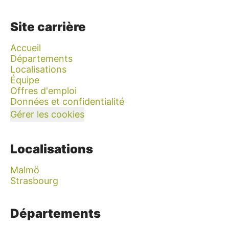
Site carrière
Accueil
Départements
Localisations
Équipe
Offres d'emploi
Données et confidentialité
Gérer les cookies
Localisations
Malmö
Strasbourg
Départements