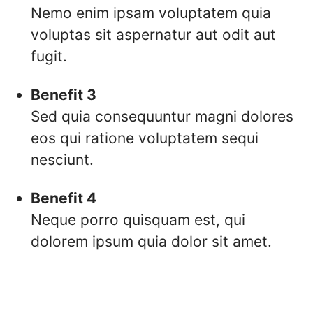
Nemo enim ipsam voluptatem quia
voluptas sit aspernatur aut odit aut
fugit.
Benefit 3
Sed quia consequuntur magni dolores
eos qui ratione voluptatem sequi
nesciunt.
Benefit 4
Neque porro quisquam est, qui
dolorem ipsum quia dolor sit amet.