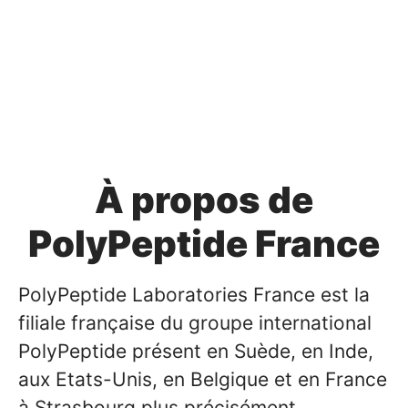
À propos de
PolyPeptide France
PolyPeptide Laboratories France est la
filiale française du groupe international
PolyPeptide présent en Suède, en Inde,
aux Etats-Unis, en Belgique et en France
à Strasbourg plus précisément.