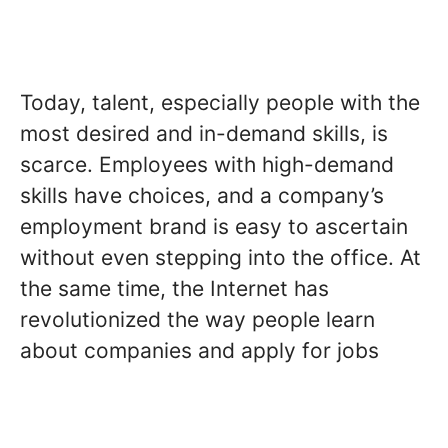
Today, talent, especially people with the
most desired and in-demand skills, is
scarce. Employees with high-demand
skills have choices, and a company’s
employment brand is easy to ascertain
without even stepping into the office. At
the same time, the Internet has
revolutionized the way people learn
about companies and apply for jobs