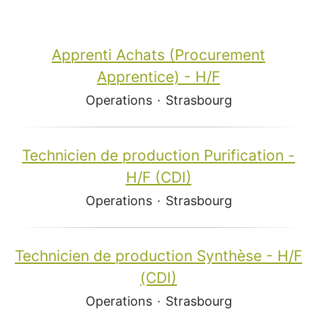
Apprenti Achats (Procurement
Apprentice) - H/F
Operations
·
Strasbourg
Technicien de production Purification -
H/F (CDI)
Operations
·
Strasbourg
Technicien de production Synthèse - H/F
(CDI)
Operations
·
Strasbourg