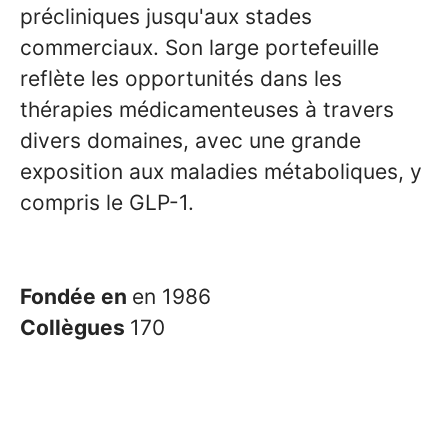
précliniques jusqu'aux stades
commerciaux. Son large portefeuille
reflète les opportunités dans les
thérapies médicamenteuses à travers
divers domaines, avec une grande
exposition aux maladies métaboliques, y
compris le GLP-1.
Fondée en
en 1986
Collègues
170