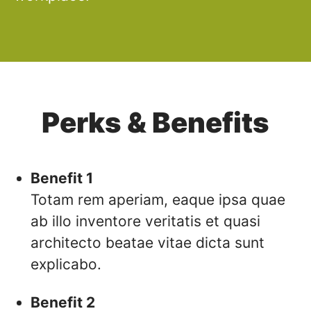
Perks & Benefits
Benefit 1
Totam rem aperiam, eaque ipsa quae
ab illo inventore veritatis et quasi
architecto beatae vitae dicta sunt
explicabo.
Benefit 2