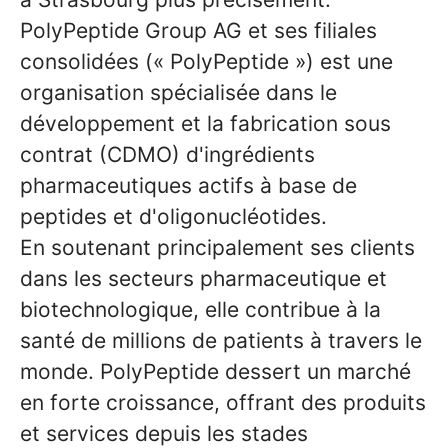
PolyPeptide Group AG et ses filiales
consolidées (« PolyPeptide ») est une
organisation spécialisée dans le
développement et la fabrication sous
contrat (CDMO) d'ingrédients
pharmaceutiques actifs à base de
peptides et d'oligonucléotides.
En soutenant principalement ses clients
dans les secteurs pharmaceutique et
biotechnologique, elle contribue à la
santé de millions de patients à travers le
monde. PolyPeptide dessert un marché
en forte croissance, offrant des produits
et services depuis les stades