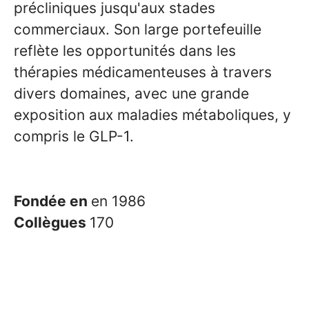
précliniques jusqu'aux stades
commerciaux. Son large portefeuille
reflète les opportunités dans les
thérapies médicamenteuses à travers
divers domaines, avec une grande
exposition aux maladies métaboliques, y
compris le GLP-1.
Fondée en
en 1986
Collègues
170