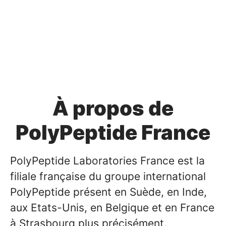
À propos de
PolyPeptide France
PolyPeptide Laboratories France est la
filiale française du groupe international
PolyPeptide présent en Suède, en Inde,
aux Etats-Unis, en Belgique et en France
à Strasbourg plus précisément.