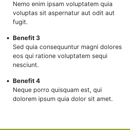
Nemo enim ipsam voluptatem quia
voluptas sit aspernatur aut odit aut
fugit.
Benefit 3
Sed quia consequuntur magni dolores
eos qui ratione voluptatem sequi
nesciunt.
Benefit 4
Neque porro quisquam est, qui
dolorem ipsum quia dolor sit amet.