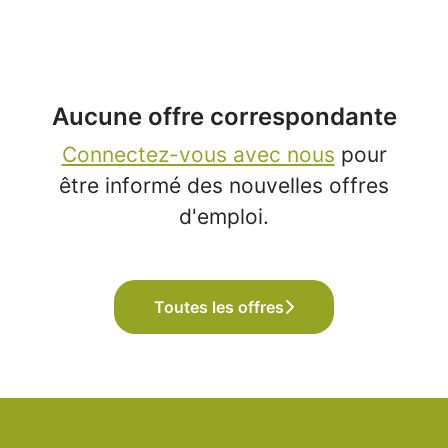
Aucune offre correspondante
Connectez-vous avec nous
pour
être informé des nouvelles offres
d'emploi.
Toutes les offres