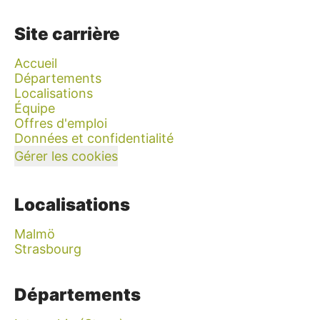
Site carrière
Accueil
Départements
Localisations
Équipe
Offres d'emploi
Données et confidentialité
Gérer les cookies
Localisations
Malmö
Strasbourg
Départements