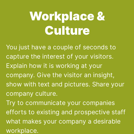
Workplace &
Culture
You just have a couple of seconds to
capture the interest of your visitors.
Explain how it is working at your
company. Give the visitor an insight,
show with text and pictures. Share your
company culture.
Try to communicate your companies
efforts to existing and prospective staff
what makes your company a desirable
workplace.