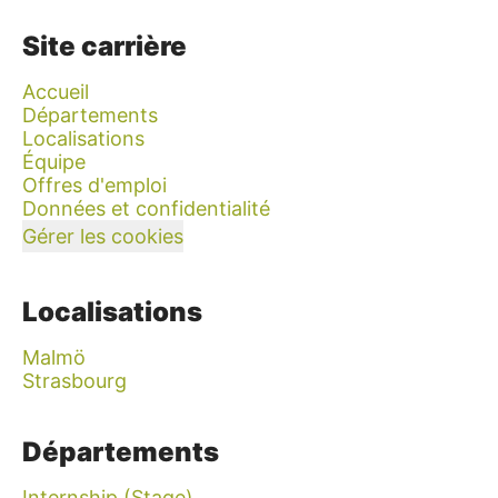
Site carrière
Accueil
Départements
Localisations
Équipe
Offres d'emploi
Données et confidentialité
Gérer les cookies
Localisations
Malmö
Strasbourg
Départements
Internship (Stage)