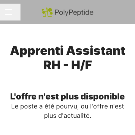
Partager la page
MENU CARRIÈRE
Apprenti Assistant
RH - H/F
L'offre n'est plus disponible
Le poste a été pourvu, ou l'offre n'est
plus d'actualité.