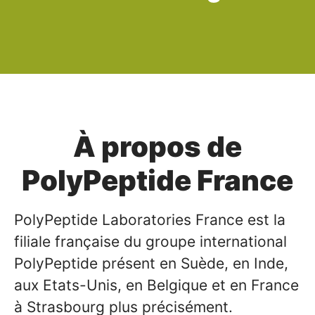
À propos de
PolyPeptide France
PolyPeptide Laboratories France est la
filiale française du groupe international
PolyPeptide présent en Suède, en Inde,
aux Etats-Unis, en Belgique et en France
à Strasbourg plus précisément.