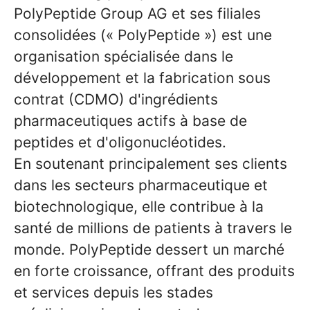
PolyPeptide Group AG et ses filiales
consolidées (« PolyPeptide ») est une
organisation spécialisée dans le
développement et la fabrication sous
contrat (CDMO) d'ingrédients
pharmaceutiques actifs à base de
peptides et d'oligonucléotides.
En soutenant principalement ses clients
dans les secteurs pharmaceutique et
biotechnologique, elle contribue à la
santé de millions de patients à travers le
monde. PolyPeptide dessert un marché
en forte croissance, offrant des produits
et services depuis les stades