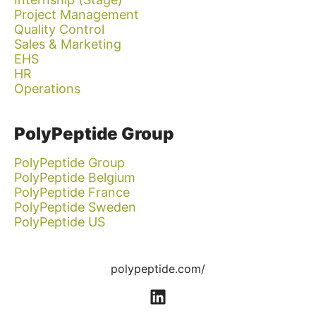
Project Management
Quality Control
Sales & Marketing
EHS
HR
Operations
PolyPeptide Group
PolyPeptide Group
PolyPeptide Belgium
PolyPeptide France
PolyPeptide Sweden
PolyPeptide US
polypeptide.com/