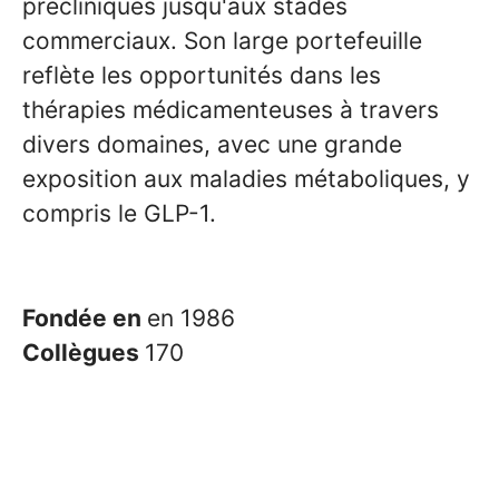
précliniques jusqu'aux stades
commerciaux. Son large portefeuille
reflète les opportunités dans les
thérapies médicamenteuses à travers
divers domaines, avec une grande
exposition aux maladies métaboliques, y
compris le GLP-1.
Fondée en
en 1986
Collègues
170