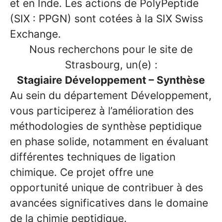
et en Inde. Les actions de PolyPeptide
(SIX : PPGN) sont cotées à la SIX Swiss
Exchange.
Nous recherchons pour le site de
Strasbourg, un(e) :
Stagiaire Développement – Synthèse
Au sein du département Développement,
vous participerez à l’amélioration des
méthodologies de synthèse peptidique
en phase solide, notamment en évaluant
différentes techniques de ligation
chimique. Ce projet offre une
opportunité unique de contribuer à des
avancées significatives dans le domaine
de la chimie peptidique.