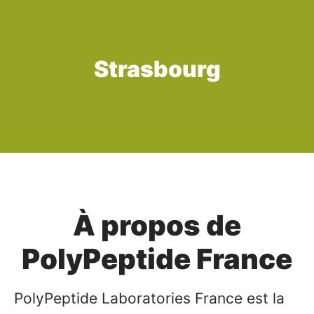
Strasbourg
À propos de
PolyPeptide France
PolyPeptide Laboratories France est la