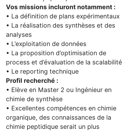
Vos missions incluront notamment :
• La définition de plans expérimentaux
• La réalisation des synthèses et des
analyses
• L’exploitation de données
• La proposition d’optimisation de
process et d’évaluation de la scalabilité
• Le reporting technique
Profil recherché :
• Elève en Master 2 ou Ingénieur en
chimie de synthèse
• Excellentes compétences en chimie
organique, des connaissances de la
chimie peptidique serait un plus