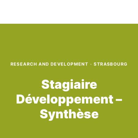
RESEARCH AND DEVELOPMENT
·
STRASBOURG
Stagiaire
Développement –
Synthèse