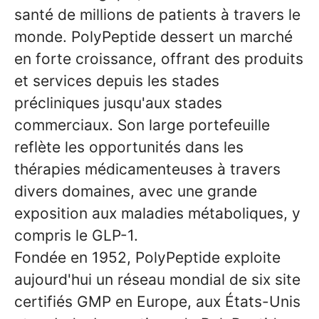
santé de millions de patients à travers le
monde. PolyPeptide dessert un marché
en forte croissance, offrant des produits
et services depuis les stades
précliniques jusqu'aux stades
commerciaux. Son large portefeuille
reflète les opportunités dans les
thérapies médicamenteuses à travers
divers domaines, avec une grande
exposition aux maladies métaboliques, y
compris le GLP-1.
Fondée en 1952, PolyPeptide exploite
aujourd'hui un réseau mondial de six site
certifiés GMP en Europe, aux États-Unis