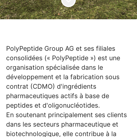
PolyPeptide Group AG et ses filiales
consolidées (« PolyPeptide ») est une
organisation spécialisée dans le
développement et la fabrication sous
contrat (CDMO) d'ingrédients
pharmaceutiques actifs à base de
peptides et d'oligonucléotides.
En soutenant principalement ses clients
dans les secteurs pharmaceutique et
biotechnologique, elle contribue à la