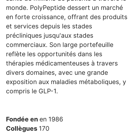
monde. PolyPeptide dessert un marché
en forte croissance, offrant des produits
et services depuis les stades
précliniques jusqu'aux stades
commerciaux. Son large portefeuille
reflète les opportunités dans les
thérapies médicamenteuses à travers
divers domaines, avec une grande
exposition aux maladies métaboliques, y
compris le GLP-1.
Fondée en
en 1986
Collègues
170