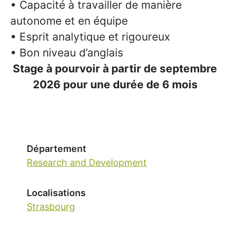
• Capacité à travailler de manière
autonome et en équipe
• Esprit analytique et rigoureux
• Bon niveau d’anglais
Stage à pourvoir à partir de septembre
2026 pour une durée de 6 mois
Département
Research and Development
Localisations
Strasbourg