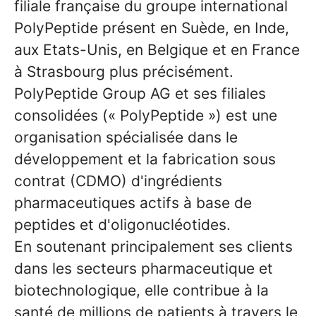
filiale française du groupe international
PolyPeptide présent en Suède, en Inde,
aux Etats-Unis, en Belgique et en France
à Strasbourg plus précisément.
PolyPeptide Group AG et ses filiales
consolidées (« PolyPeptide ») est une
organisation spécialisée dans le
développement et la fabrication sous
contrat (CDMO) d'ingrédients
pharmaceutiques actifs à base de
peptides et d'oligonucléotides.
En soutenant principalement ses clients
dans les secteurs pharmaceutique et
biotechnologique, elle contribue à la
santé de millions de patients à travers le