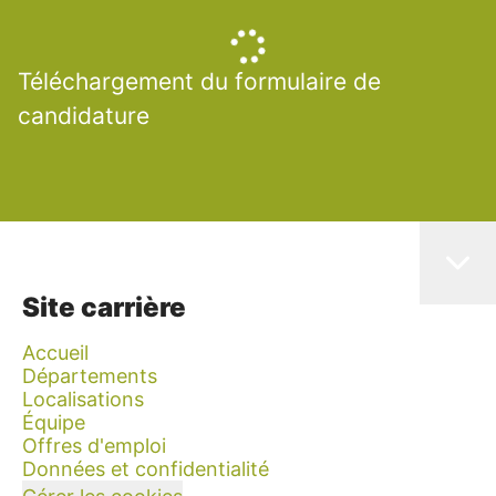
Téléchargement du formulaire de
candidature
Site carrière
Accueil
Départements
Localisations
Équipe
Offres d'emploi
Données et confidentialité