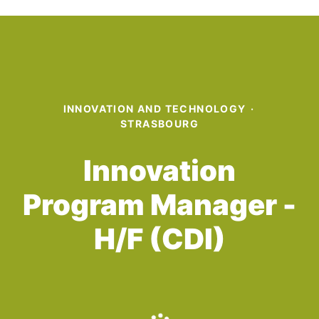
INNOVATION AND TECHNOLOGY
·
STRASBOURG
Innovation
Program Manager -
H/F (CDI)