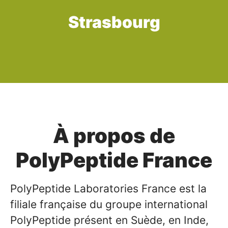
Strasbourg
À propos de
PolyPeptide France
PolyPeptide Laboratories France est la
filiale française du groupe international
PolyPeptide présent en Suède, en Inde,