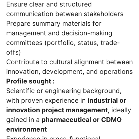
Ensure clear and structured
communication between stakeholders
Prepare summary materials for
management and decision-making
committees (portfolio, status, trade-
offs)
Contribute to cultural alignment between
innovation, development, and operations
Profile sought :
Scientific or engineering background,
with proven experience in
industrial or
innovation project management
, ideally
gained in a
pharmaceutical or CDMO
environment
Experience in cross-functional