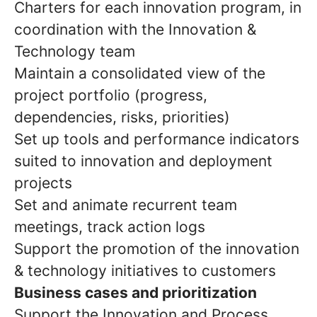
Charters for each innovation program, in
coordination with the Innovation &
Technology team
Maintain a consolidated view of the
project portfolio (progress,
dependencies, risks, priorities)
Set up tools and performance indicators
suited to innovation and deployment
projects
Set and animate recurrent team
meetings, track action logs
Support the promotion of the innovation
& technology initiatives to customers
Business cases and prioritization
Support the Innovation and Process