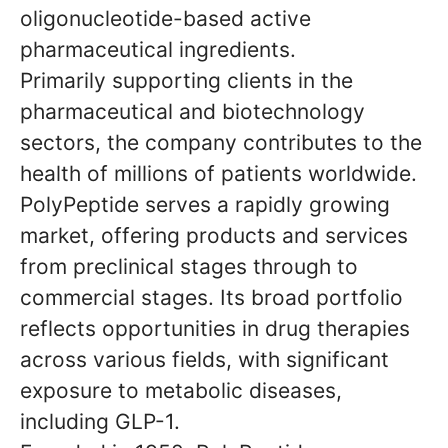
oligonucleotide-based active
pharmaceutical ingredients.
Primarily supporting clients in the
pharmaceutical and biotechnology
sectors, the company contributes to the
health of millions of patients worldwide.
PolyPeptide serves a rapidly growing
market, offering products and services
from preclinical stages through to
commercial stages. Its broad portfolio
reflects opportunities in drug therapies
across various fields, with significant
exposure to metabolic diseases,
including GLP-1.