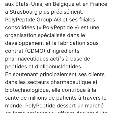
aux Etats-Unis, en Belgique et en France
à Strasbourg plus précisément.
PolyPeptide Group AG et ses filiales
consolidées (« PolyPeptide ») est une
organisation spécialisée dans le
développement et la fabrication sous
contrat (CDMO) d'ingrédients
pharmaceutiques actifs à base de
peptides et d'oligonucléotides.
En soutenant principalement ses clients
dans les secteurs pharmaceutique et
biotechnologique, elle contribue à la
santé de millions de patients à travers le
monde. PolyPeptide dessert un marché