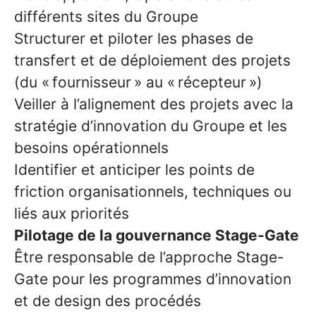
différents sites du Groupe
Structurer et piloter les phases de
transfert et de déploiement des projets
(du « fournisseur » au « récepteur »)
Veiller à l’alignement des projets avec la
stratégie d’innovation du Groupe et les
besoins opérationnels
Identifier et anticiper les points de
friction organisationnels, techniques ou
liés aux priorités
Pilotage de la gouvernance Stage-Gate
Être responsable de l’approche Stage-
Gate pour les programmes d’innovation
et de design des procédés