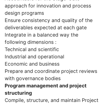
approach for innovation and process
design programs
Ensure consistency and quality of the
deliverables expected at each gate
Integrate in a balanced way the
following dimensions :
Technical and scientific
Industrial and operational
Economic and business
Prepare and coordinate project reviews
with governance bodies
Program management and project
structuring
Compile, structure, and maintain Project