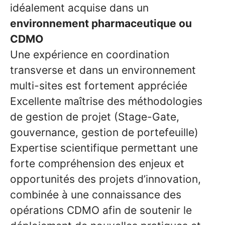
idéalement acquise dans un
environnement pharmaceutique ou
CDMO
Une expérience en coordination
transverse et dans un environnement
multi-sites est fortement appréciée
Excellente maîtrise des méthodologies
de gestion de projet (Stage-Gate,
gouvernance, gestion de portefeuille)
Expertise scientifique permettant une
forte compréhension des enjeux et
opportunités des projets d’innovation,
combinée à une connaissance des
opérations CDMO afin de soutenir le