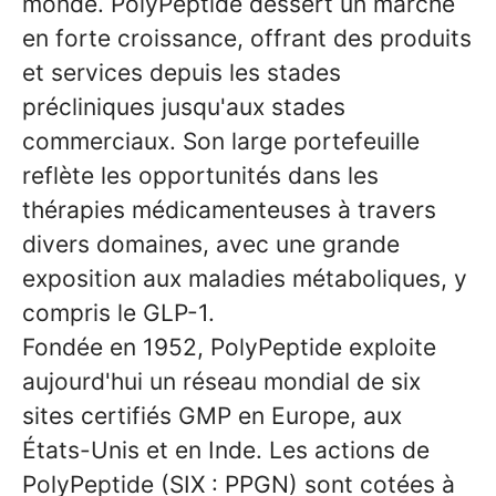
monde. PolyPeptide dessert un marché
en forte croissance, offrant des produits
et services depuis les stades
précliniques jusqu'aux stades
commerciaux. Son large portefeuille
reflète les opportunités dans les
thérapies médicamenteuses à travers
divers domaines, avec une grande
exposition aux maladies métaboliques, y
compris le GLP-1.
Fondée en 1952, PolyPeptide exploite
aujourd'hui un réseau mondial de six
sites certifiés GMP en Europe, aux
États-Unis et en Inde. Les actions de
PolyPeptide (SIX : PPGN) sont cotées à