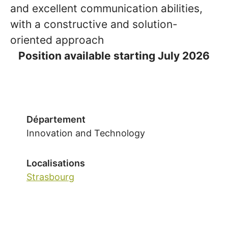
and excellent communication abilities,
with a constructive and solution-
oriented approach
Position available starting July 2026
Département
Innovation and Technology
Localisations
Strasbourg