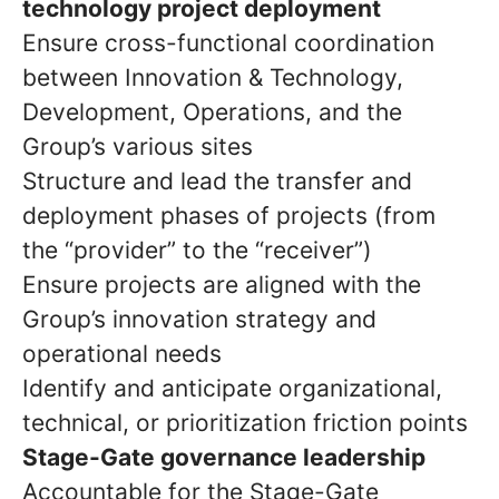
technology project deployment
Ensure cross-functional coordination
between Innovation & Technology,
Development, Operations, and the
Group’s various sites
Structure and lead the transfer and
deployment phases of projects (from
the “provider” to the “receiver”)
Ensure projects are aligned with the
Group’s innovation strategy and
operational needs
Identify and anticipate organizational,
technical, or prioritization friction points
Stage-Gate governance leadership
Accountable for the Stage-Gate