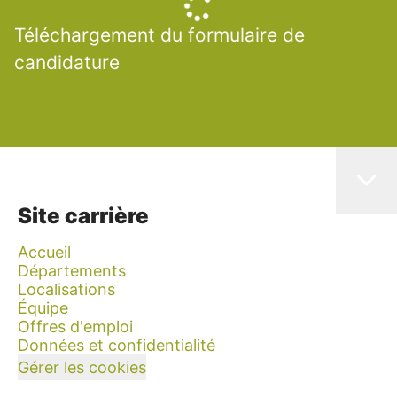
Téléchargement du formulaire de
candidature
Site carrière
Accueil
Départements
Localisations
Équipe
Offres d'emploi
Données et confidentialité
Gérer les cookies