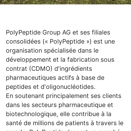
PolyPeptide Group AG et ses filiales
consolidées (« PolyPeptide ») est une
organisation spécialisée dans le
développement et la fabrication sous
contrat (CDMO) d'ingrédients
pharmaceutiques actifs à base de
peptides et d'oligonucléotides.
En soutenant principalement ses clients
dans les secteurs pharmaceutique et
biotechnologique, elle contribue à la
santé de millions de patients à travers le