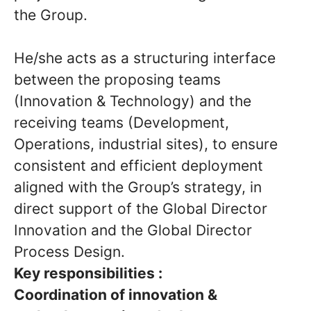
the Group.
He/she acts as a structuring interface
between the proposing teams
(Innovation & Technology) and the
receiving teams (Development,
Operations, industrial sites), to ensure
consistent and efficient deployment
aligned with the Group’s strategy, in
direct support of the Global Director
Innovation and the Global Director
Process Design.
Key responsibilities :
Coordination of innovation &