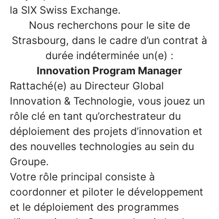
la SIX Swiss Exchange.
Nous recherchons pour le site de
Strasbourg, dans le cadre d’un contrat à
durée indéterminée un(e) :
Innovation Program Manager
Rattaché(e) au Directeur Global
Innovation & Technologie, vous jouez un
rôle clé en tant qu’orchestrateur du
déploiement des projets d’innovation et
des nouvelles technologies au sein du
Groupe.
Votre rôle principal consiste à
coordonner et piloter le développement
et le déploiement des programmes