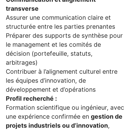
transverse
Assurer une communication claire et
structurée entre les parties prenantes
Préparer des supports de synthèse pour
le management et les comités de
décision (portefeuille, statuts,
arbitrages)
Contribuer à l’alignement culturel entre
les équipes d’innovation, de
développement et d’opérations
Profil recherché :
Formation scientifique ou ingénieur, avec
une expérience confirmée en
gestion de
projets industriels ou d’innovation
,