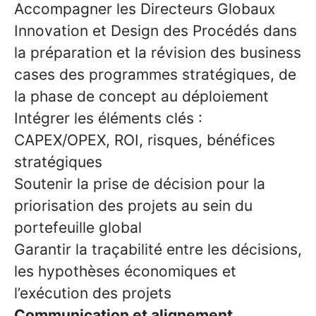
Accompagner les Directeurs Globaux
Innovation et Design des Procédés dans
la préparation et la révision des business
cases des programmes stratégiques, de
la phase de concept au déploiement
Intégrer les éléments clés :
CAPEX/OPEX, ROI, risques, bénéfices
stratégiques
Soutenir la prise de décision pour la
priorisation des projets au sein du
portefeuille global
Garantir la traçabilité entre les décisions,
les hypothèses économiques et
l’exécution des projets
Communication et alignement