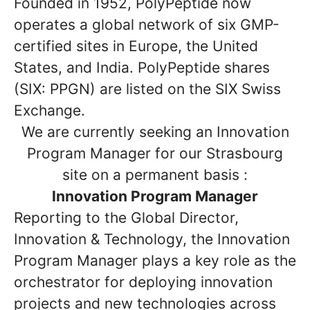
Founded in 1952, PolyPeptide now
operates a global network of six GMP-
certified sites in Europe, the United
States, and India. PolyPeptide shares
(SIX: PPGN) are listed on the SIX Swiss
Exchange.
We are currently seeking an Innovation
Program Manager for our Strasbourg
site on a permanent basis :
Innovation Program Manager
Reporting to the Global Director,
Innovation & Technology, the Innovation
Program Manager plays a key role as the
orchestrator for deploying innovation
projects and new technologies across