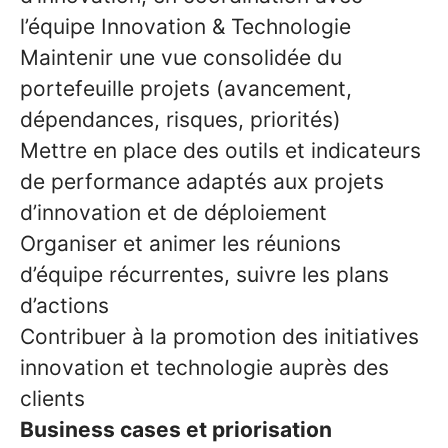
l’équipe Innovation & Technologie
Maintenir une vue consolidée du
portefeuille projets (avancement,
dépendances, risques, priorités)
Mettre en place des outils et indicateurs
de performance adaptés aux projets
d’innovation et de déploiement
Organiser et animer les réunions
d’équipe récurrentes, suivre les plans
d’actions
Contribuer à la promotion des initiatives
innovation et technologie auprès des
clients
Business cases et priorisation