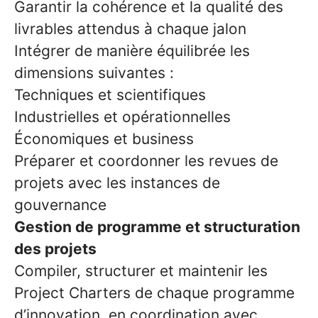
Garantir la cohérence et la qualité des
livrables attendus à chaque jalon
Intégrer de manière équilibrée les
dimensions suivantes :
Techniques et scientifiques
Industrielles et opérationnelles
Économiques et business
Préparer et coordonner les revues de
projets avec les instances de
gouvernance
Gestion de programme et structuration
des projets
Compiler, structurer et maintenir les
Project Charters de chaque programme
d’innovation, en coordination avec