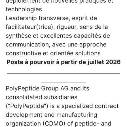
déploiement de nouvelles pratiques et
technologies
Leadership transverse, esprit de
facilitateur(trice), rigueur, sens de la
synthèse et excellentes capacités de
communication, avec une approche
constructive et orientée solutions
Poste à pourvoir à partir de juillet 2026
________________________________________
________________
PolyPeptide Group AG and its
consolidated subsidiaries
(“PolyPeptide”) is a specialized contract
development and manufacturing
organization (CDMO) of peptide- and