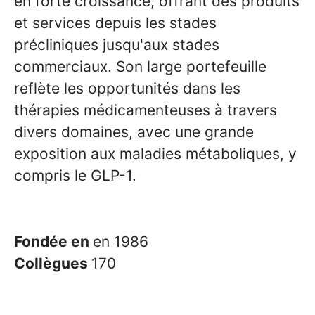
en forte croissance, offrant des produits
et services depuis les stades
précliniques jusqu'aux stades
commerciaux. Son large portefeuille
reflète les opportunités dans les
thérapies médicamenteuses à travers
divers domaines, avec une grande
exposition aux maladies métaboliques, y
compris le GLP-1.
Fondée en
en 1986
Collègues
170