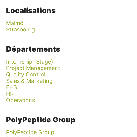
Localisations
Malmö
Strasbourg
Départements
Internship (Stage)
Project Management
Quality Control
Sales & Marketing
EHS
HR
Operations
PolyPeptide Group
PolyPeptide Group