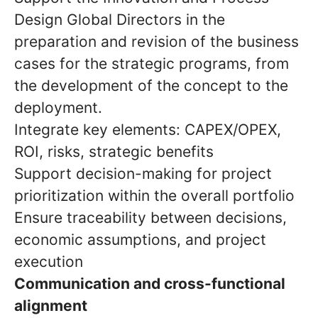
Design Global Directors in the
preparation and revision of the business
cases for the strategic programs, from
the development of the concept to the
deployment.
Integrate key elements: CAPEX/OPEX,
ROI, risks, strategic benefits
Support decision-making for project
prioritization within the overall portfolio
Ensure traceability between decisions,
economic assumptions, and project
execution
Communication and cross-functional
alignment