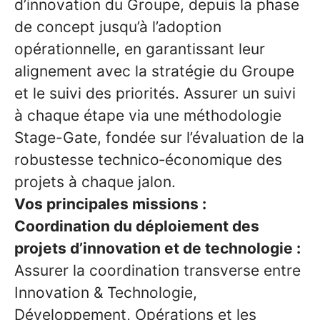
d’innovation du Groupe, depuis la phase
de concept jusqu’à l’adoption
opérationnelle, en garantissant leur
alignement avec la stratégie du Groupe
et le suivi des priorités. Assurer un suivi
à chaque étape via une méthodologie
Stage-Gate, fondée sur l’évaluation de la
robustesse technico‑économique des
projets à chaque jalon.
Vos principales missions :
Coordination du déploiement des
projets d’innovation et de technologie :
Assurer la coordination transverse entre
Innovation & Technologie,
Développement, Opérations et les