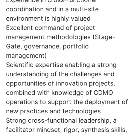
coordination and in a multi-site
environment is highly valued
Excellent command of project
management methodologies (Stage-
Gate, governance, portfolio
management)
Scientific expertise enabling a strong
understanding of the challenges and
opportunities of innovation projects,
combined with knowledge of CDMO
operations to support the deployment of
new practices and technologies
Strong cross-functional leadership, a
facilitator mindset, rigor, synthesis skills,