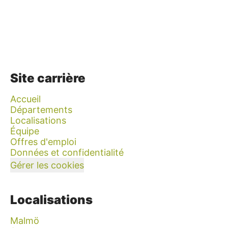
Site carrière
Accueil
Départements
Localisations
Équipe
Offres d'emploi
Données et confidentialité
Gérer les cookies
Localisations
Malmö