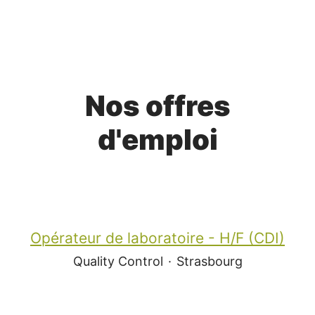
Nos offres
d'emploi
Opérateur de laboratoire - H/F (CDI)
Quality Control
·
Strasbourg