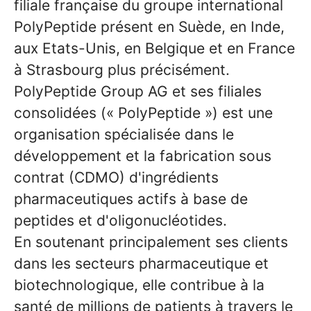
filiale française du groupe international
PolyPeptide présent en Suède, en Inde,
aux Etats-Unis, en Belgique et en France
à Strasbourg plus précisément.
PolyPeptide Group AG et ses filiales
consolidées (« PolyPeptide ») est une
organisation spécialisée dans le
développement et la fabrication sous
contrat (CDMO) d'ingrédients
pharmaceutiques actifs à base de
peptides et d'oligonucléotides.
En soutenant principalement ses clients
dans les secteurs pharmaceutique et
biotechnologique, elle contribue à la
santé de millions de patients à travers le