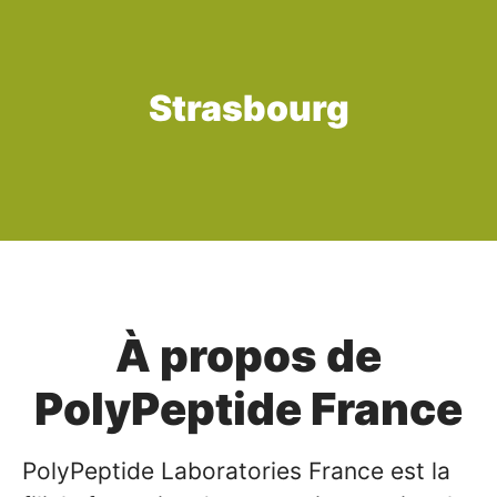
Strasbourg
À propos de
PolyPeptide France
PolyPeptide Laboratories France est la