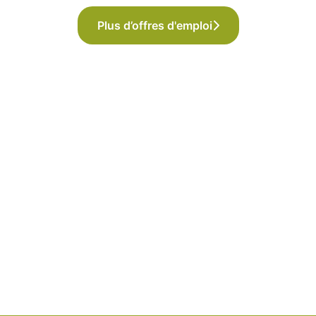
Plus d’offres d'emploi