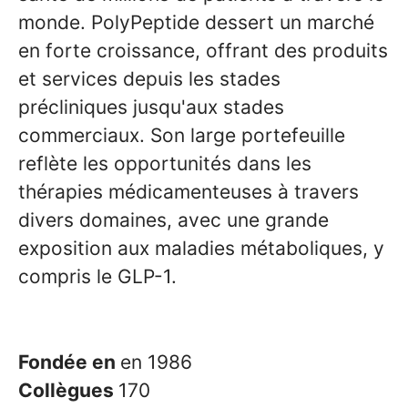
monde. PolyPeptide dessert un marché
en forte croissance, offrant des produits
et services depuis les stades
précliniques jusqu'aux stades
commerciaux. Son large portefeuille
reflète les opportunités dans les
thérapies médicamenteuses à travers
divers domaines, avec une grande
exposition aux maladies métaboliques, y
compris le GLP-1.
Fondée en
en 1986
Collègues
170