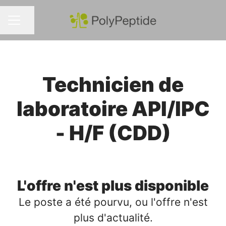
Partager la page
MENU CARRIÈRE
Technicien de
laboratoire API/IPC
- H/F (CDD)
L'offre n'est plus disponible
Le poste a été pourvu, ou l'offre n'est
plus d'actualité.