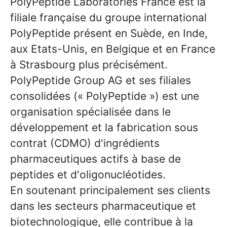
PolyPeptide Laboratories France est la
filiale française du groupe international
PolyPeptide présent en Suède, en Inde,
aux Etats-Unis, en Belgique et en France
à Strasbourg plus précisément.
PolyPeptide Group AG et ses filiales
consolidées (« PolyPeptide ») est une
organisation spécialisée dans le
développement et la fabrication sous
contrat (CDMO) d'ingrédients
pharmaceutiques actifs à base de
peptides et d'oligonucléotides.
En soutenant principalement ses clients
dans les secteurs pharmaceutique et
biotechnologique, elle contribue à la