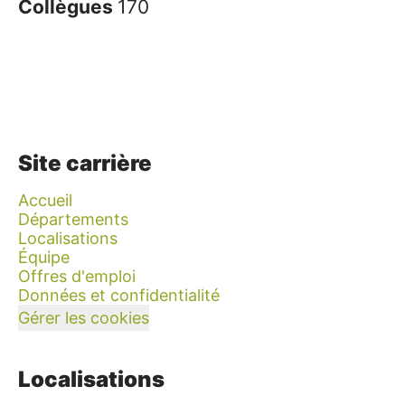
Collègues
170
Site carrière
Accueil
Départements
Localisations
Équipe
Offres d'emploi
Données et confidentialité
Gérer les cookies
Localisations