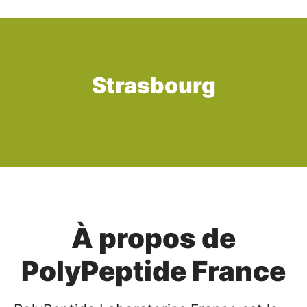
Strasbourg
À propos de
PolyPeptide France