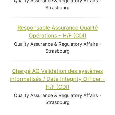
Quality Assurance & Regulatory Affairs
·
Strasbourg
Responsable Assurance Qualité
Opérations - H/F (CDI)
Quality Assurance & Regulatory Affairs
·
Strasbourg
Chargé AQ Validation des systèmes
informatisés / Data Integrity Officer -
H/F (CDI)
Quality Assurance & Regulatory Affairs
·
Strasbourg