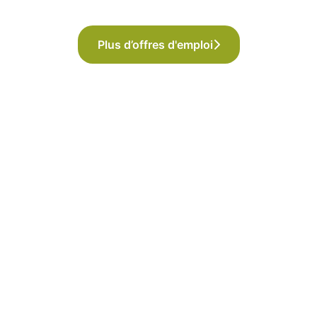
Plus d’offres d'emploi