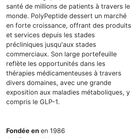
santé de millions de patients à travers le
monde. PolyPeptide dessert un marché
en forte croissance, offrant des produits
et services depuis les stades
précliniques jusqu'aux stades
commerciaux. Son large portefeuille
reflète les opportunités dans les
thérapies médicamenteuses à travers
divers domaines, avec une grande
exposition aux maladies métaboliques, y
compris le GLP-1.
Fondée en
en 1986