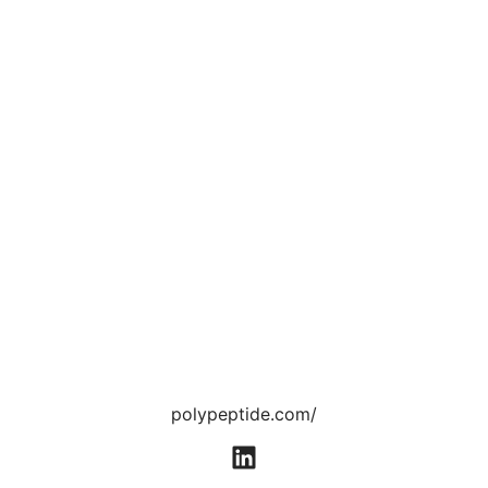
polypeptide.com/