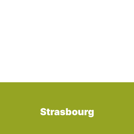
Strasbourg