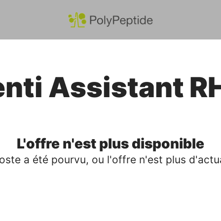
nti Assistant RH
L'offre n'est plus disponible
oste a été pourvu, ou l'offre n'est plus d'actua