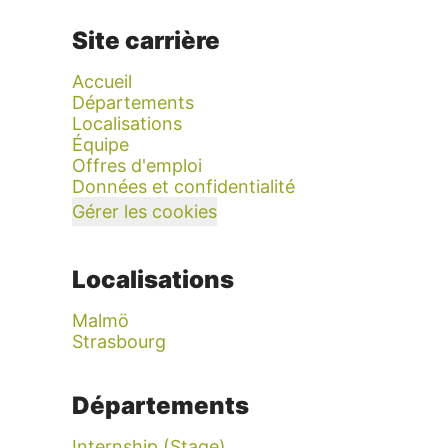
Site carrière
Accueil
Départements
Localisations
Équipe
Offres d'emploi
Données et confidentialité
Gérer les cookies
Localisations
Malmö
Strasbourg
Départements
Internship (Stage)