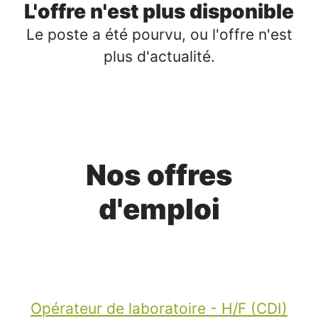
L'offre n'est plus disponible
Le poste a été pourvu, ou l'offre n'est
plus d'actualité.
Nos offres
d'emploi
Opérateur de laboratoire - H/F (CDI)