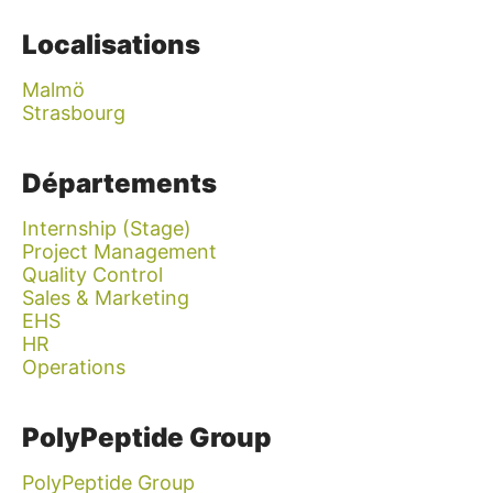
Localisations
Malmö
Strasbourg
Départements
Internship (Stage)
Project Management
Quality Control
Sales & Marketing
EHS
HR
Operations
PolyPeptide Group
PolyPeptide Group