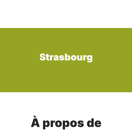
Strasbourg
À propos de