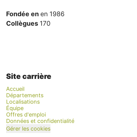
Fondée en
en 1986
Collègues
170
Site carrière
Accueil
Départements
Localisations
Équipe
Offres d'emploi
Données et confidentialité
Gérer les cookies