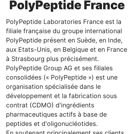
PolyPeptide France
PolyPeptide Laboratories France est la
filiale française du groupe international
PolyPeptide présent en Suède, en Inde,
aux Etats-Unis, en Belgique et en France
à Strasbourg plus précisément.
PolyPeptide Group AG et ses filiales
consolidées (« PolyPeptide ») est une
organisation spécialisée dans le
développement et la fabrication sous
contrat (CDMO) d'ingrédients
pharmaceutiques actifs à base de
peptides et d'oligonucléotides.
En soutenant principalement ses clients