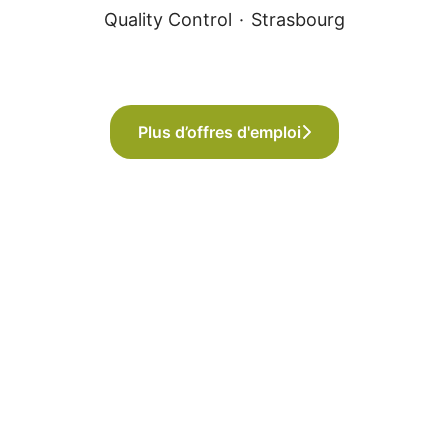
Quality Control
·
Strasbourg
Plus d’offres d'emploi