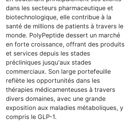
dans les secteurs pharmaceutique et
biotechnologique, elle contribue à la
santé de millions de patients à travers le
monde. PolyPeptide dessert un marché
en forte croissance, offrant des produits
et services depuis les stades
précliniques jusqu'aux stades
commerciaux. Son large portefeuille
reflète les opportunités dans les
thérapies médicamenteuses à travers
divers domaines, avec une grande
exposition aux maladies métaboliques, y
compris le GLP-1.