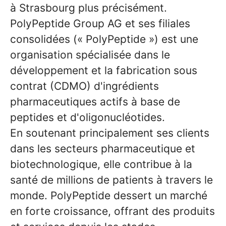
à Strasbourg plus précisément.
PolyPeptide Group AG et ses filiales
consolidées (« PolyPeptide ») est une
organisation spécialisée dans le
développement et la fabrication sous
contrat (CDMO) d'ingrédients
pharmaceutiques actifs à base de
peptides et d'oligonucléotides.
En soutenant principalement ses clients
dans les secteurs pharmaceutique et
biotechnologique, elle contribue à la
santé de millions de patients à travers le
monde. PolyPeptide dessert un marché
en forte croissance, offrant des produits