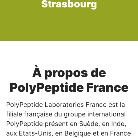
Strasbourg
À propos de
PolyPeptide France
PolyPeptide Laboratories France est la
filiale française du groupe international
PolyPeptide présent en Suède, en Inde,
aux Etats-Unis, en Belgique et en France