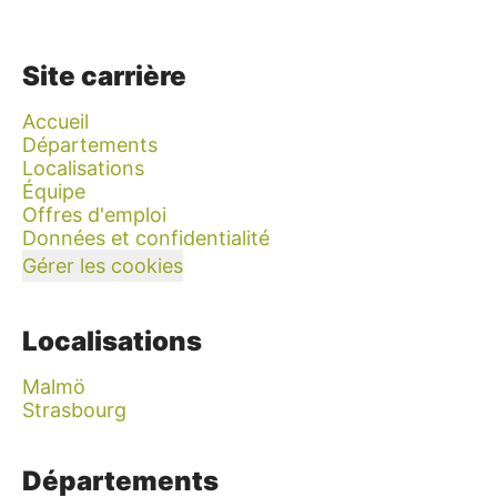
Site carrière
Accueil
Départements
Localisations
Équipe
Offres d'emploi
Données et confidentialité
Gérer les cookies
Localisations
Malmö
Strasbourg
Départements