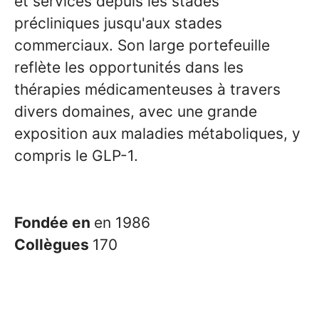
et services depuis les stades
précliniques jusqu'aux stades
commerciaux. Son large portefeuille
reflète les opportunités dans les
thérapies médicamenteuses à travers
divers domaines, avec une grande
exposition aux maladies métaboliques, y
compris le GLP-1.
Fondée en
en 1986
Collègues
170