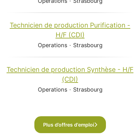
Operations
·
Strasbourg
Technicien de production Purification -
H/F (CDI)
Operations
·
Strasbourg
Technicien de production Synthèse - H/F
(CDI)
Operations
·
Strasbourg
Plus d’offres d'emploi