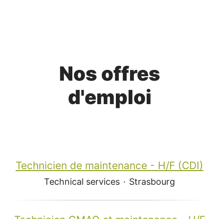
Nos offres
d'emploi
Technicien de maintenance - H/F (CDI)
Technical services
·
Strasbourg