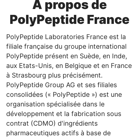
À propos de
PolyPeptide France
PolyPeptide Laboratories France est la
filiale française du groupe international
PolyPeptide présent en Suède, en Inde,
aux Etats-Unis, en Belgique et en France
à Strasbourg plus précisément.
PolyPeptide Group AG et ses filiales
consolidées (« PolyPeptide ») est une
organisation spécialisée dans le
développement et la fabrication sous
contrat (CDMO) d'ingrédients
pharmaceutiques actifs à base de