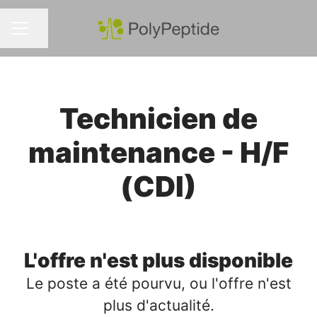
Partager la page
MENU CARRIÈRE
Technicien de
maintenance - H/F
(CDI)
L'offre n'est plus disponible
Le poste a été pourvu, ou l'offre n'est
plus d'actualité.