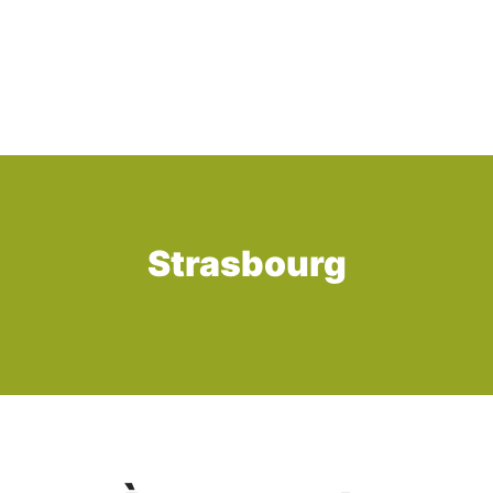
Strasbourg