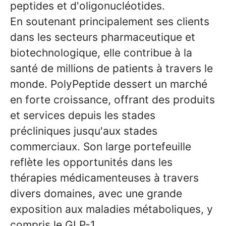
peptides et d'oligonucléotides.
En soutenant principalement ses clients
dans les secteurs pharmaceutique et
biotechnologique, elle contribue à la
santé de millions de patients à travers le
monde. PolyPeptide dessert un marché
en forte croissance, offrant des produits
et services depuis les stades
précliniques jusqu'aux stades
commerciaux. Son large portefeuille
reflète les opportunités dans les
thérapies médicamenteuses à travers
divers domaines, avec une grande
exposition aux maladies métaboliques, y
compris le GLP-1.