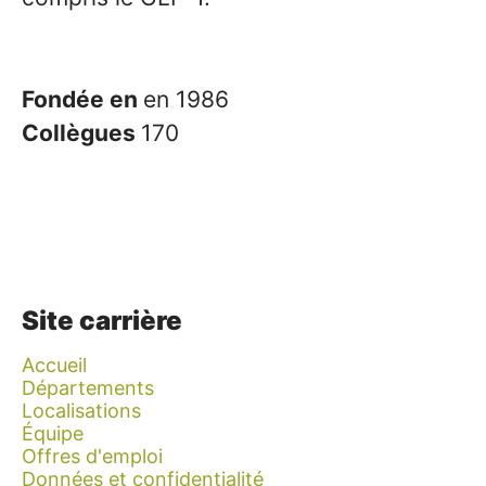
Fondée en
en 1986
Collègues
170
Site carrière
Accueil
Départements
Localisations
Équipe
Offres d'emploi
Données et confidentialité